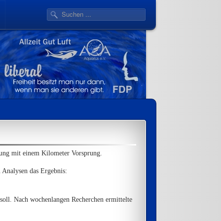
ffung mit einem Kilometer Vorsprung.
 Analysen das Ergebnis:
 soll. Nach wochenlangen Recherchen ermittelte