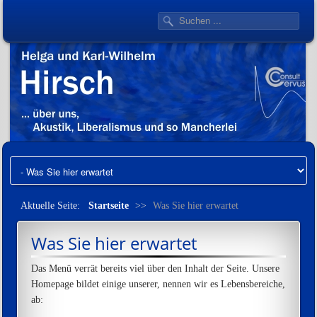
Aktuelle Seite:
Startseite
>>
Was Sie hier erwartet
Was Sie hier erwartet
Das Menü verrät bereits viel über den Inhalt der Seite. Unsere
Homepage bildet einige unserer, nennen wir es Lebensbereiche,
ab: