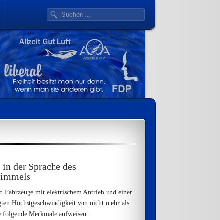
in der Sprache des
himmels
d Fahrzeuge mit elektrischem Antrieb und einer
gten Höchstgeschwindigkeit von nicht mehr als
e folgende Merkmale aufweisen: