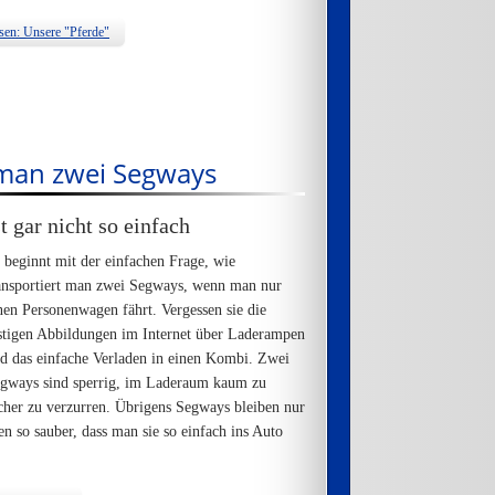
sen: Unsere "Pferde"
 man zwei Segways
 gar nicht so einfach
 beginnt mit der einfachen Frage, wie
ansportiert man zwei Segways, wenn man nur
nen Personenwagen fährt. Vergessen sie die
stigen Abbildungen im Internet über Laderampen
d das einfache Verladen in einen Kombi. Zwei
gways sind sperrig, im Laderaum kaum zu
her zu verzurren. Übrigens Segways bleiben nur
 so sauber, dass man sie so einfach ins Auto